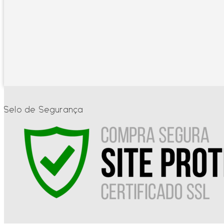
Selo de Segurança