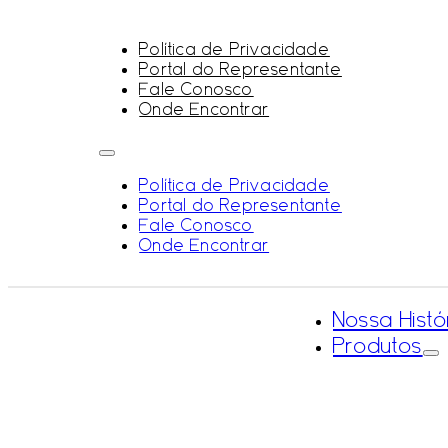
Política de Privacidade
Portal do Representante
Fale Conosco
Onde Encontrar
Política de Privacidade
Portal do Representante
Fale Conosco
Onde Encontrar
Nossa Histó
Produtos