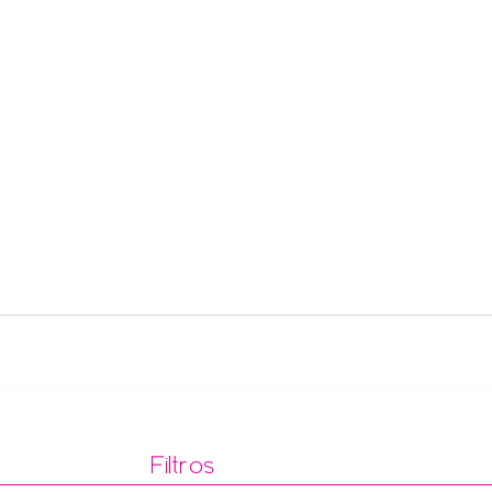
Filtros