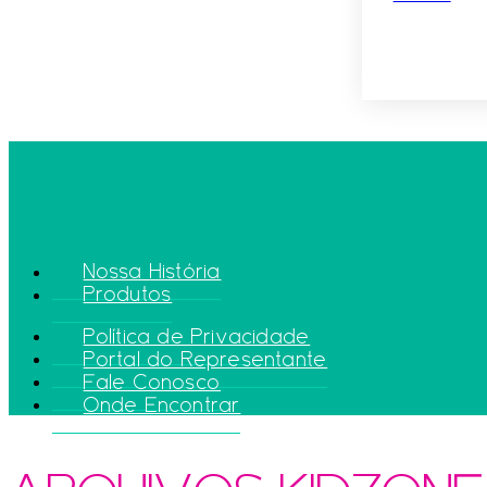
Nossa História
Produtos
Política de Privacidade
Portal do Representante
Fale Conosco
Onde Encontrar