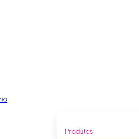
ria
Produtos