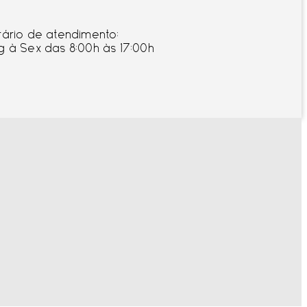
rário de atendimento:
g à Sex das 8:00h às 17:00h