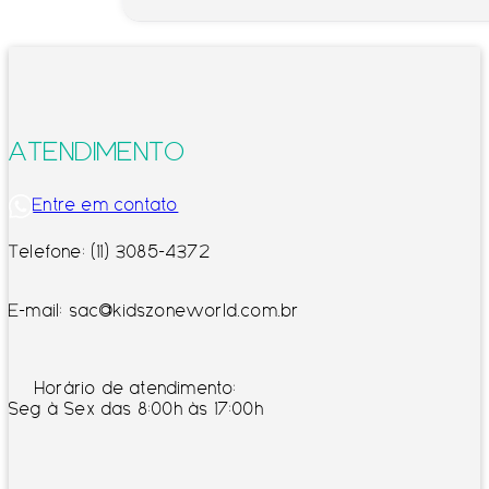
ATENDIMENTO
Entre em contato
Telefone: (11) 3085-4372
E-mail: sac@kidszoneworld.com.br
Horário de atendimento:
Seg à Sex das 8:00h às 17:00h