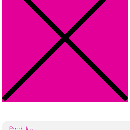
Produtos