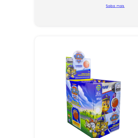
Saiba mais