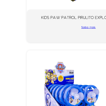
KIDS PAW PATROL PIRULITO EXPLO
Saiba mais