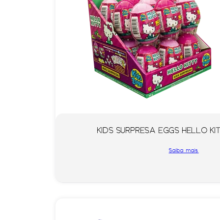
KIDS SURPRESA EGGS HELLO KIT
Saiba mais