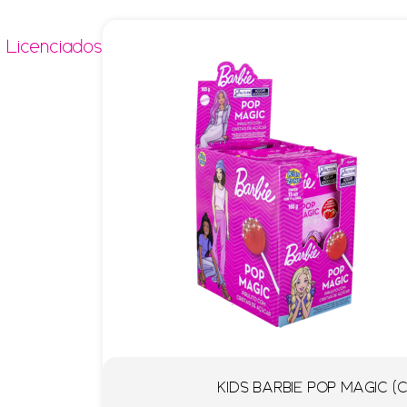
Licenciados
KIDS BARBIE POP MAGIC (C