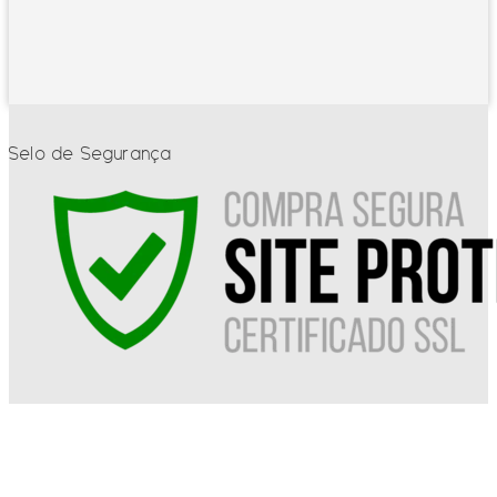
Selo de Segurança