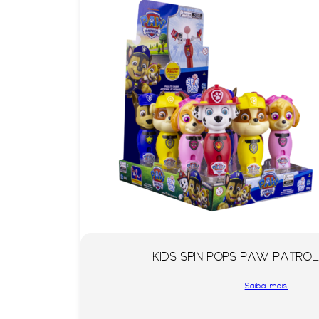
KIDS SPIN POPS PAW PATROL 
Saiba mais