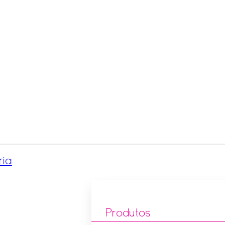
ria
Produtos