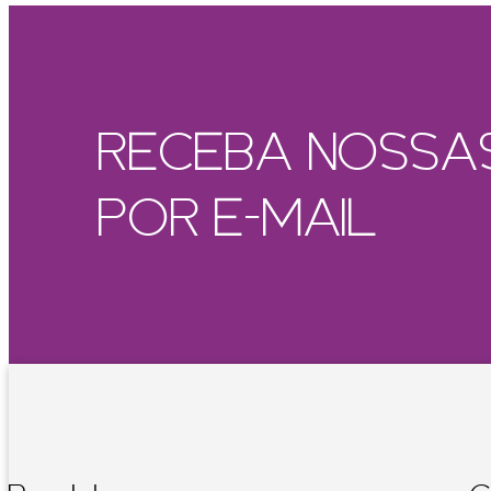
RECEBA NOSSA
POR E-MAIL