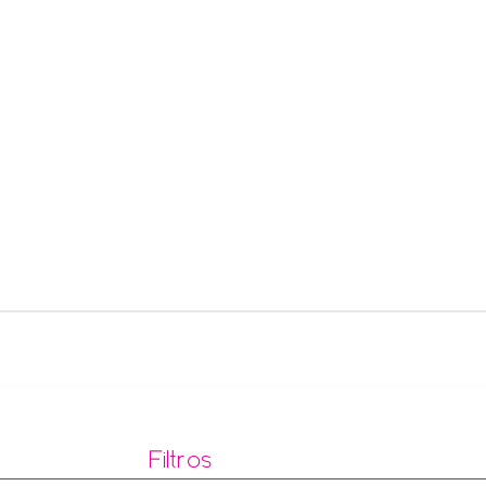
Filtros