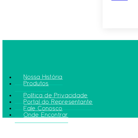
Nossa História
Produtos
Política de Privacidade
Portal do Representante
Fale Conosco
Onde Encontrar