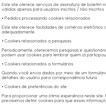
Este site oferece serviços de assinatura de boletim 
válidas apenas para usuários inscritos / não inscritos.
• Pedidos processando cookies relacionados
Este site oferece facilidades de comércio eletrônic
adequadamente.
• Cookies relacionados a pesquisas
Periodicamente, oferecemos pesquisas e questionário
podem usar cookies para lembrar quem já participou
• Cookies relacionados a formulários
Quando você envia dados por meio de um formulário
detalhes do usuário para correspondência futura.
• Cookies de preferências do site
Para proporcionar uma ótima experiência neste site,
precisamos definir cookies para que essas informaç