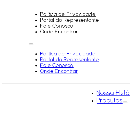
Política de Privacidade
Portal do Representante
Fale Conosco
Onde Encontrar
Política de Privacidade
Portal do Representante
Fale Conosco
Onde Encontrar
Nossa Histó
Produtos