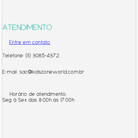
ATENDIMENTO
Entre em contato
Telefone: (11) 3085-4372
E-mail: sac@kidszoneworld.com.br
Horário de atendimento:
Seg à Sex das 8:00h às 17:00h