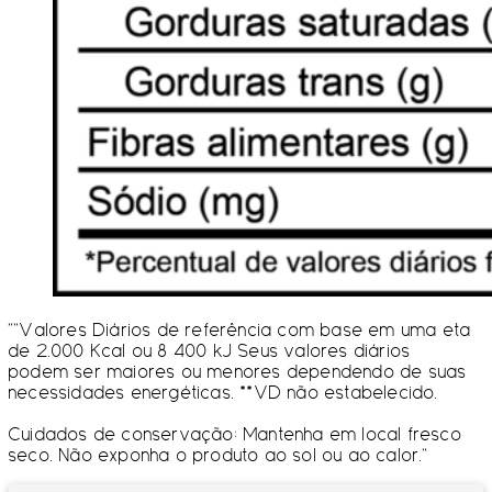
“”Valores Diários de referência com base em uma eta
de 2.000 Kcal ou 8 400 kJ Seus valores diários
podem ser maiores ou menores dependendo de suas
necessidades energéticas. **VD não estabelecido.
Cuidados de conservação: Mantenha em local fresco
seco. Não exponha o produto ao sol ou ao calor.”