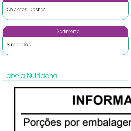
Chicletes, Kosher
Sortimento
3 modelos
Tabela Nutricional