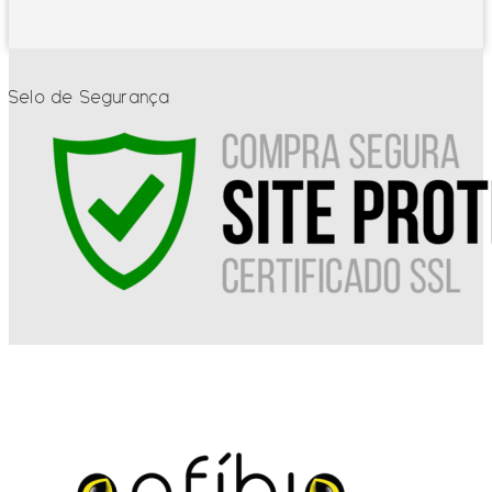
Selo de Segurança