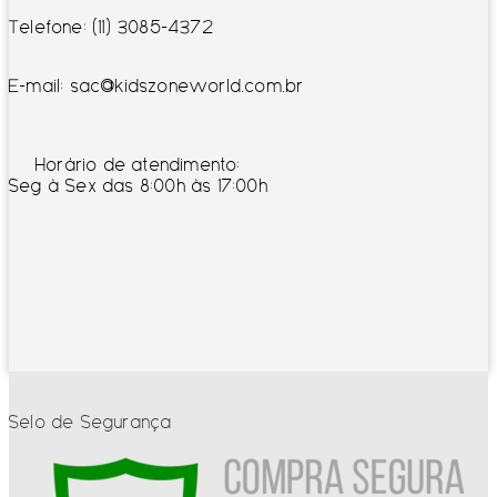
Telefone: (11) 3085-4372
E-mail: sac@kidszoneworld.com.br
Horário de atendimento:
Seg à Sex das 8:00h às 17:00h
Selo de Segurança