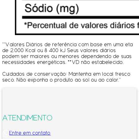
“”Valores Diários de referência com base em uma eta
de 2.000 Kcal ou 8 400 kJ Seus valores diários
podem ser maiores ou menores dependendo de suas
necessidades energéticas. **VD não estabelecido.
Cuidados de conservação: Mantenha em local fresco
seco. Não exponha o produto ao sol ou ao calor.”
ATENDIMENTO
Entre em contato