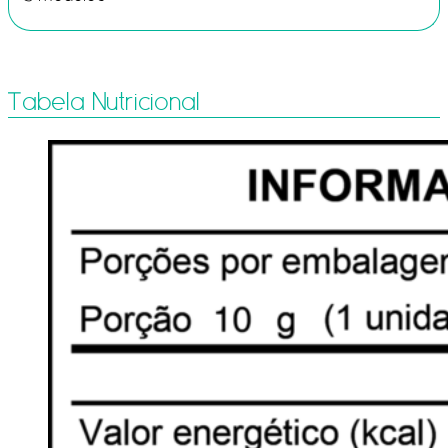
Tabela Nutricional