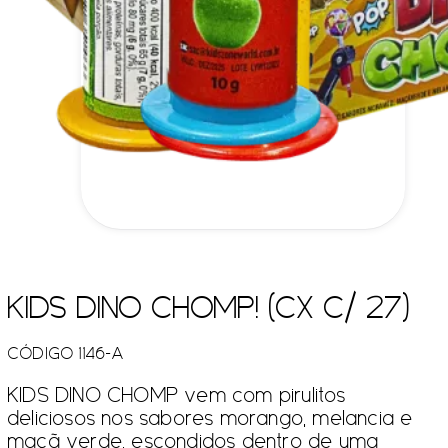
KIDS DINO CHOMP! (CX C/ 27)
CÓDIGO 1146-A
KIDS DINO CHOMP vem com pirulitos
deliciosos nos sabores morango, melancia e
maçã verde, escondidos dentro de uma