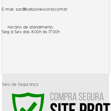
E-mail: sac@kidszoneworld.com.br
Horário de atendimento:
Seg à Sex das 8:00h às 17:00h
Selo de Segurança