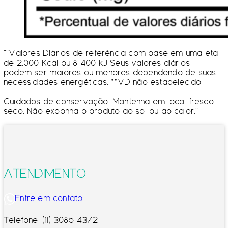
“”Valores Diários de referência com base em uma eta
de 2.000 Kcal ou 8 400 kJ Seus valores diários
podem ser maiores ou menores dependendo de suas
necessidades energéticas. **VD não estabelecido.
Cuidados de conservação: Mantenha em local fresco
seco. Não exponha o produto ao sol ou ao calor.”
ATENDIMENTO
Entre em contato
Telefone: (11) 3085-4372