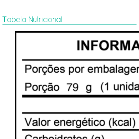
Tabela Nutricional