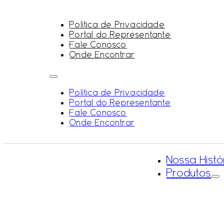
Política de Privacidade
Portal do Representante
Fale Conosco
Onde Encontrar
Política de Privacidade
Portal do Representante
Fale Conosco
Onde Encontrar
Nossa Histó
Produtos