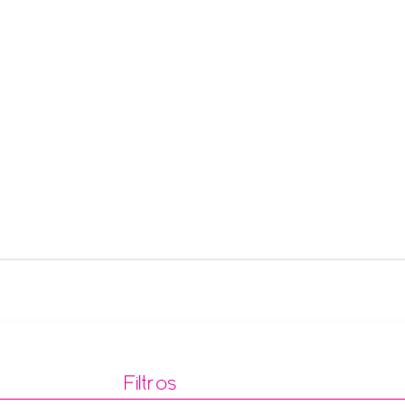
Filtros