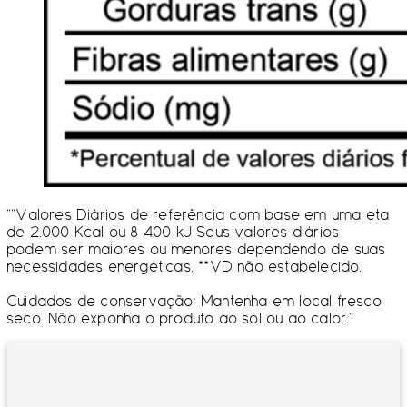
“”Valores Diários de referência com base em uma eta
de 2.000 Kcal ou 8 400 kJ Seus valores diários
podem ser maiores ou menores dependendo de suas
necessidades energéticas. **VD não estabelecido.
Cuidados de conservação: Mantenha em local fresco
seco. Não exponha o produto ao sol ou ao calor.”