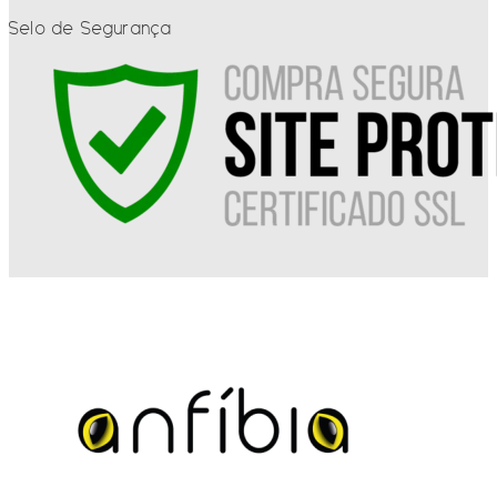
Selo de Segurança