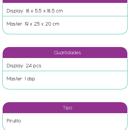
Display: 18 x 5,5 x 18,5 cm
Master: 19 x 25 x 20 cm
Quantidades
Display: 24 pcs
Master: 1 dsp
Tipo
Pirulito