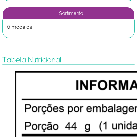
Sortimento
5 modelos
Tabela Nutricional