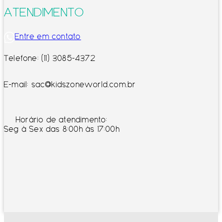
ATENDIMENTO
Entre em contato
Telefone: (11) 3085-4372
E-mail: sac@kidszoneworld.com.br
Horário de atendimento:
Seg à Sex das 8:00h às 17:00h