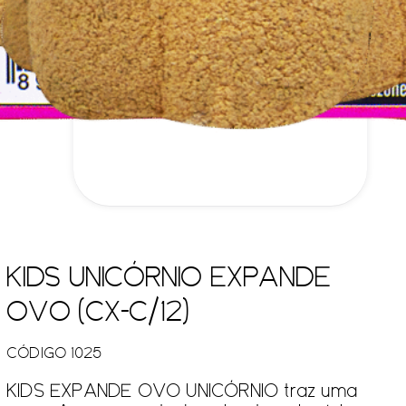
KIDS UNICÓRNIO EXPANDE
OVO (CX-C/12)
CÓDIGO 1025
KIDS EXPANDE OVO UNICÓRNIO traz uma