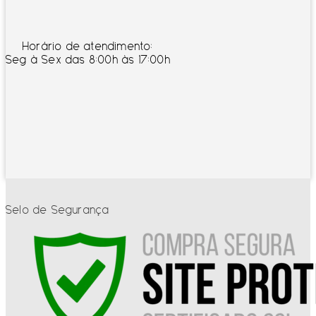
Horário de atendimento:
Seg à Sex das 8:00h às 17:00h
Selo de Segurança